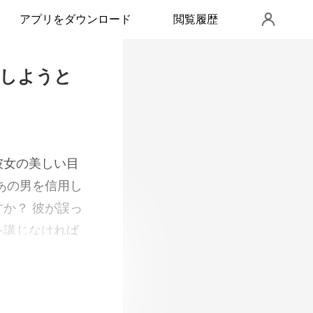
アプリをダウンロード
閲覧履歴
問しようと
あの男を信用し