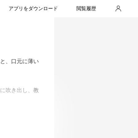
アプリをダウンロード
閲覧履歴
と、口元に薄い
に吹き出