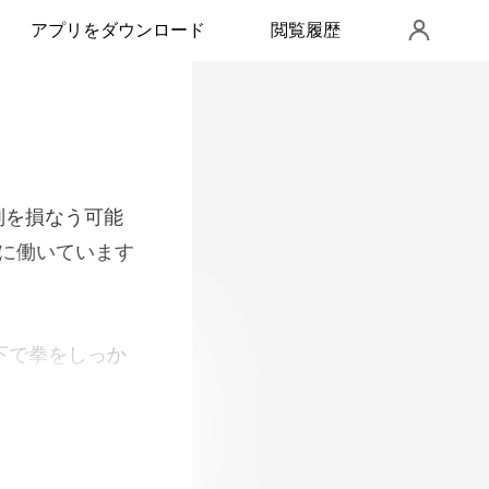
アプリをダウンロード
閲覧履歴
なう可能
下で拳をしっか