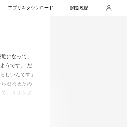
アプリをダウンロード
閲覧履歴
らしいんです」
から逃れるため
して、