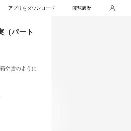
アプリをダウンロード
閲覧履歴
真実（パート
んでした。 攻