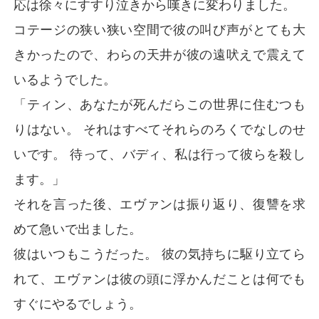
応は徐々にすすり泣きから嘆きに変わりました。
コテージの狭い狭い空間で彼の叫び声がとても大
きかったので、わらの天井が彼の遠吠えで震えて
いるようでした。
「ティン、あなたが死んだらこの世界に住むつも
りはない。 それはすべてそれらのろくでなしのせ
いです。 待って、バディ、私は行って彼らを殺し
ます。」
それを言った後、エヴァンは振り返り、復讐を求
めて急いで出ました。
彼はいつもこうだった。 彼の気持ちに駆り立てら
れて、エヴァンは彼の頭に浮かんだことは何でも
すぐにやるでしょう。