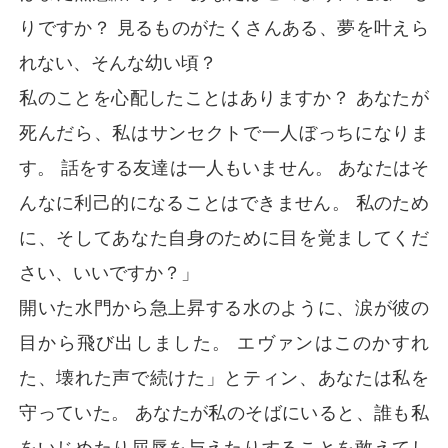
りですか？ 見るものがたくさんある、夢を叶えら
れない、そんな幼い頃？
私のことを心配したことはありますか？ あなたが
死んだら、私はサンセクトで一人ぼっちになりま
す。 話をする友達は一人もいません。 あなたはそ
んなに利己的になることはできません。 私のため
に、そしてあなた自身のために目を覚ましてくだ
さい、いいですか？」
開いた水門から急上昇する水のように、涙が彼の
目から飛び出しました。 エヴァンはこのかすれ
た、壊れた声で続けた」とティン、あなたは私を
守っていた。 あなたが私のそばにいると、誰も私
をいじめたり屈辱を与えたりすることを敢えてし