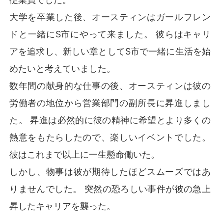
大学を卒業した後、オースティンはガールフレン
ドと一緒にS市にやって来ました。 彼らはキャリ
アを追求し、新しい章としてS市で一緒に生活を始
めたいと考えていました。
数年間の献身的な仕事の後、オースティンは彼の
労働者の地位から営業部門の副所長に昇進しまし
た。 昇進は必然的に彼の精神に希望とより多くの
熱意をもたらしたので、楽しいイベントでした。
彼はこれまで以上に一生懸命働いた。
しかし、物事は彼が期待したほどスムーズではあ
りませんでした。 突然の恐ろしい事件が彼の急上
昇したキャリアを襲った。