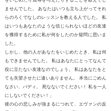
ませんでした。 あなたはいつも立ち上がってそれ
らのろくでなしのレッスンを教える人でした。 私
はいつもあなたのような信じられないほどの友達
を獲得するために私が何をしたのか疑問に思いま
した。
しかし、他の人があなたをいじめたとき、私は何
もできませんでした。 私はあなたにとってなんて
役に立たない友達なのでしょう。 私はあなたをと
ても失望させたに違いありません。 本当にごめん
なさい、バディ。 死なないでください！ 私を一人
にしないでください！」
彼の心の悲しみが強まるにつれて、エヴァンの反