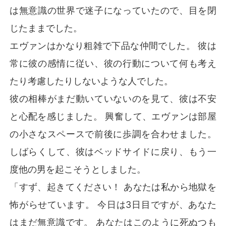
は無意識の世界で迷子になっていたので、目を閉
じたままでした。
エヴァンはかなり粗雑で下品な仲間でした。 彼は
常に彼の感情に従い、彼の行動について何も考え
たり考慮したりしないような人でした。
彼の相棒がまだ動いていないのを見て、彼は不安
と心配を感じました。 興奮して、エヴァンは部屋
の小さなスペースで前後に歩調を合わせました。
しばらくして、彼はベッドサイドに戻り、もう一
度他の男を起こそうとしました。
「すず、起きてください！ あなたは私から地獄を
怖がらせています。 今日は3日目ですが、あなた
はまだ無意識です。 あなたはこのように死ぬつも