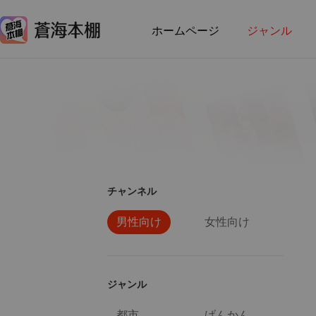
ホームページ
ジャンル
チャンネル
男性向け
女性向け
ジャンル
都市
げんかん