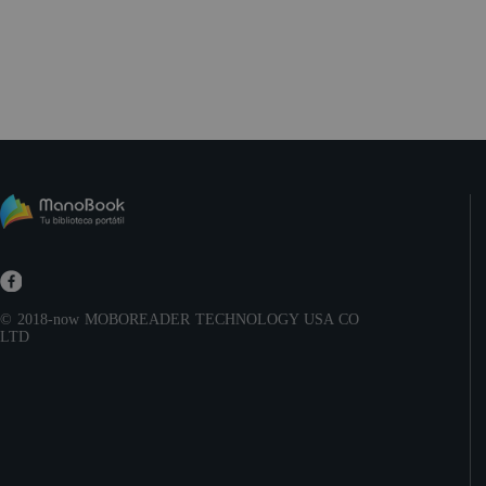
© 2018-now
MOBOREADER TECHNOLOGY USA CO
LTD