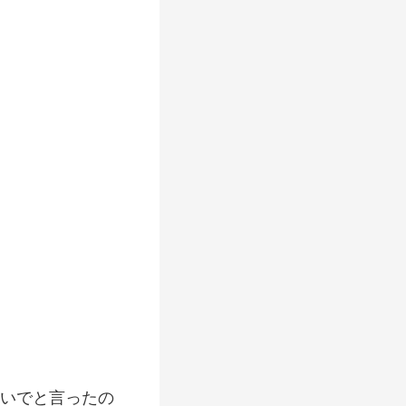
いでと言ったの