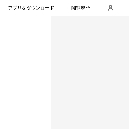
アプリをダウンロード
閲覧履歴