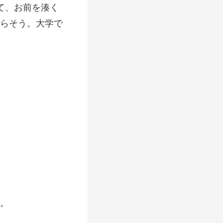
、お前を湊く