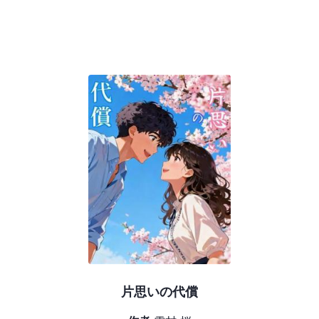
片思いの代償