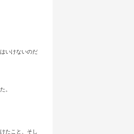
たこと、そし