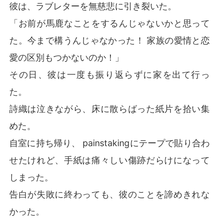
彼は、ラブレターを無慈悲に引き裂いた。
「お前が馬鹿なことをするんじゃないかと思って
た。今まで構うんじゃなかった！ 家族の愛情と恋
愛の区別もつかないのか！」
その日、彼は一度も振り返らずに家を出て行っ
た。
詩織は泣きながら、床に散らばった紙片を拾い集
めた。
自室に持ち帰り、 painstakingにテープで貼り合わ
せたけれど、手紙は痛々しい傷跡だらけになって
しまった。
告白が失敗に終わっても、彼のことを諦めきれな
かった。