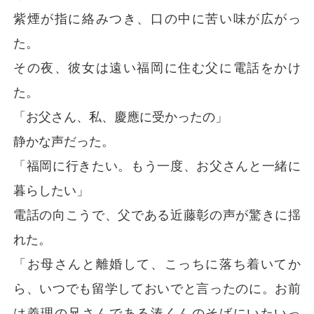
紫煙が指に絡みつき、口の中に苦い味が広がっ
た。
その夜、彼女は遠い福岡に住む父に電話をかけ
た。
「お父さん、私、慶應に受かったの」
静かな声だった。
「福岡に行きたい。もう一度、お父さんと一緒に
暮らしたい」
電話の向こうで、父である近藤彰の声が驚きに揺
れた。
「お母さんと離婚して、こっちに落ち着いてか
ら、いつでも留学しておいでと言ったのに。お前
は義理の兄さんである湊くんのそばにいたいっ