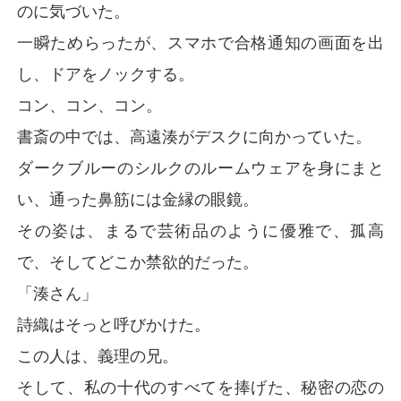
のに気づいた。
一瞬ためらったが、スマホで合格通知の画面を出
し、ドアをノックする。
コン、コン、コン。
書斎の中では、高遠湊がデスクに向かっていた。
ダークブルーのシルクのルームウェアを身にまと
い、通った鼻筋には金縁の眼鏡。
その姿は、まるで芸術品のように優雅で、孤高
で、そしてどこか禁欲的だった。
「湊さん」
詩織はそっと呼びかけた。
この人は、義理の兄。
そして、私の十代のすべてを捧げた、秘密の恋の