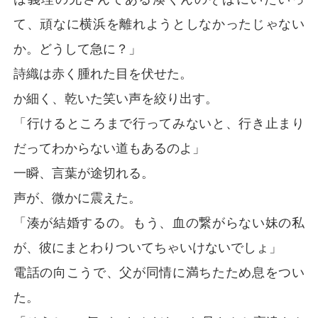
て、頑なに横浜を離れようとしなかったじゃない
か。どうして急に？」
詩織は赤く腫れた目を伏せた。
か細く、乾いた笑い声を絞り出す。
「行けるところまで行ってみないと、行き止まり
だってわからない道もあるのよ」
一瞬、言葉が途切れる。
声が、微かに震えた。
「湊が結婚するの。もう、血の繋がらない妹の私
が、彼にまとわりついてちゃいけないでしょ」
電話の向こうで、父が同情に満ちたため息をつい
た。