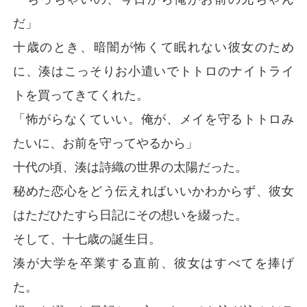
だ」
十歳のとき、暗闇が怖くて眠れない彼女のため
に、湊はこっそりお小遣いでトトロのナイトライ
トを買ってきてくれた。
「怖がらなくていい。俺が、メイを守るトトロみ
たいに、お前を守ってやるから」
十代の頃、湊は詩織の世界の太陽だった。
秘めた恋心をどう伝えればいいかわからず、彼女
はただひたすら日記にその想いを綴った。
そして、十七歳の誕生日。
湊が大学を卒業する直前、彼女はすべてを捧げ
た。