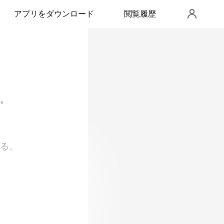
アプリをダウンロード
閲覧履歴