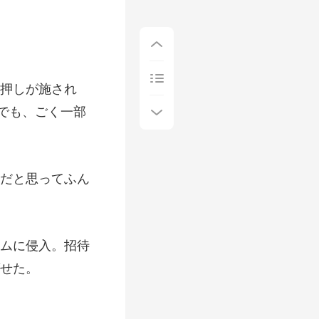
押しが施され
だと思ってふん
ムに侵入。招待