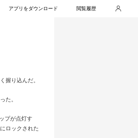
アプリをダウンロード
閲覧履歴
ップが点灯す