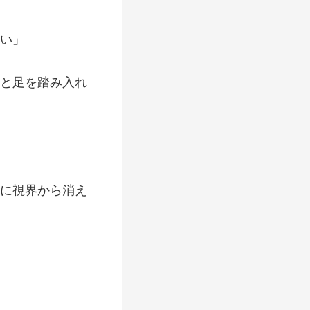
に視界から消え