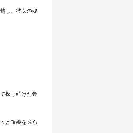
越し、彼女の魂
で探し続けた獲