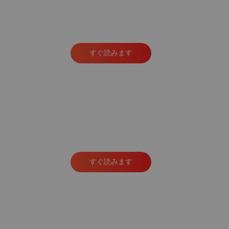
すぐ読みます
すぐ読みます