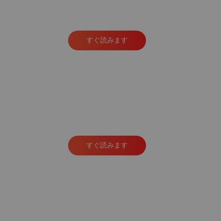
すぐ読みます
すぐ読みます