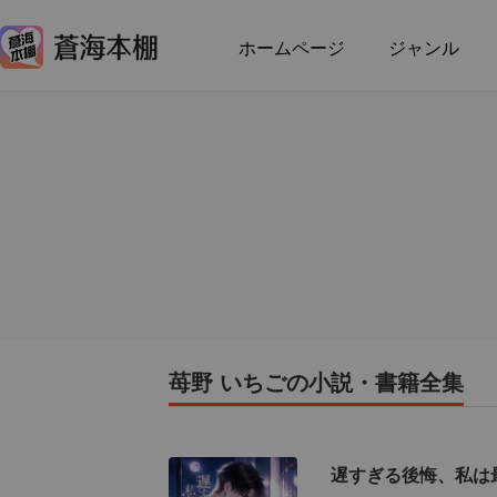
ホームページ
ジャンル
苺野 いちごの小説・書籍全集
遅すぎる後悔、私は