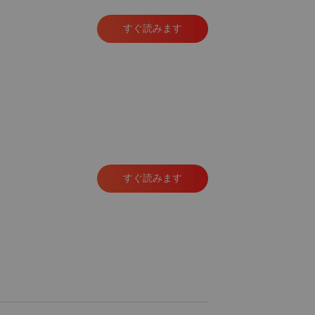
すぐ読みます
すぐ読みます