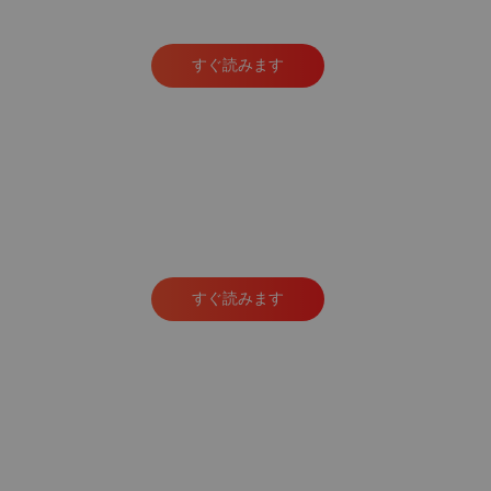
すぐ読みます
すぐ読みます