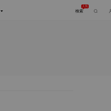
人気
検索