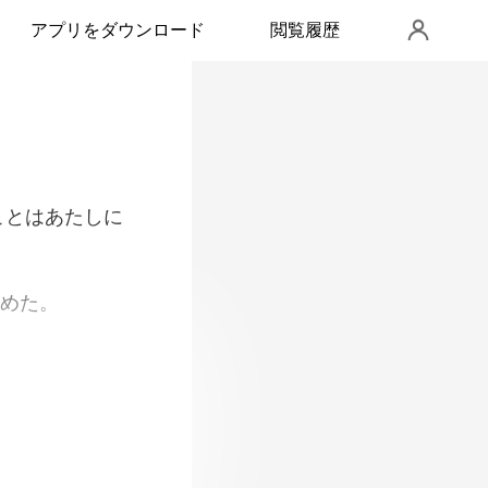
アプリをダウンロード
閲覧履歴