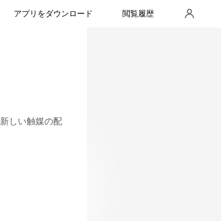
アプリをダウンロード
閲覧履歴