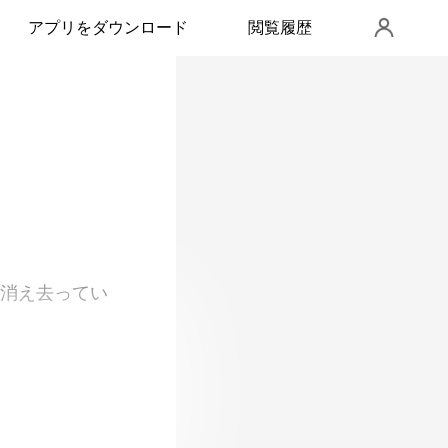
アプリをダウンロード
閲覧履歴