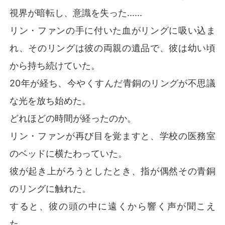
視界が暗転し、意識を失った......
リン・ファンの手に付いた血がリングに吸い込ま
れ、そのリングは彼の両親の遺品で、彼は幼い頃
から持ち続けていた。
20年が経ち、今やくすんだ青銅のリングが不思議
な光を放ち始めた。
どれほどの時間が経ったのか。
リン・ファンが再び目を覚ますと、学校の医務室
のベッドに横たわっていた。
彼が起き上がろうとしたとき、指が偶然その青銅
のリングに触れた。
すると、彼の頭の中に遠くから響く声が聞こえ
た。