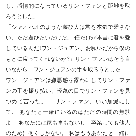
し、感情的になっているリン・ファンと距離を取
ろうとした。
「シャオハオのような遊び人は君を本気で愛さな
い、ただ遊びたいだけだ。 僕だけが本当に君を愛
しているんだ!ワン・ジュアン、お願いだから僕の
もとに戻ってくれないか?」リン・ファンはそう言
いながら、ワン・ジュアンの手を取ろうとした。
ワン・ジュアンは嫌悪感を露わにしてリン・ファ
ンの手を振り払い、軽蔑の目でリン・ファンを見
つめて言った。 「リン・ファン、いい加減にし
て。 あなたと一緒にいるのはただの時間の無駄
よ。 あなたには家も車もないし、卒業しても他人
のために働くしかない。 私はもうあなたと一緒に