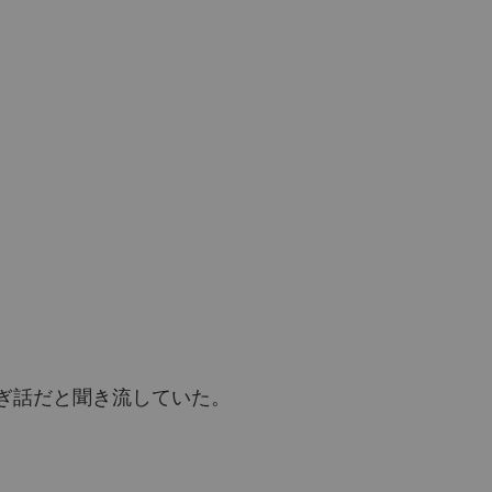
ぎ話だと聞き流していた。