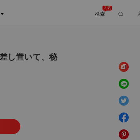
人気
検索
6章
彼は、私たちの生まれるはずだった仔犬を差し置いて、秘密の息子を選んだ
差し置いて、秘
2025/10/29
彼は、私たちの生まれるはずだった仔犬を差し置いて、秘密の息子を選んだ
2025/10/29
彼は、私たちの生まれるはずだった仔犬を差し置いて、秘密の息子を選んだ
2025/10/29
彼は、私たちの生まれるはずだった仔犬を差し置いて、秘密の息子を選んだ
2025/10/29
彼は、私たちの生まれるはずだった仔犬を差し置いて、秘密の息子を選んだ
2025/10/29