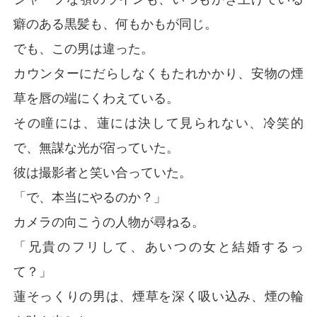
癖のある黒髪も、何もかもが同じ。
でも、この男は違った。
カウンターにだらしなくもたれかかり、安物の煙
草を唇の端にくわえている。
その瞳には、蓮には決して見られない、冷笑的
で、無謀な光が宿っていた。
彼は撮影者と笑い合っていた。
「で、本当にやるのか？」
カメラの向こうの人物が尋ねる。
「兄貴のフリして、あいつの女と結婚するっ
て？」
蓮そっくりの男は、煙草を深く吸い込み、煙の輪