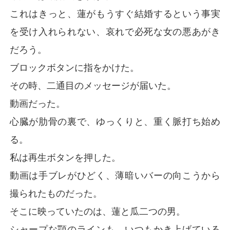
これはきっと、蓮がもうすぐ結婚するという事実
を受け入れられない、哀れで必死な女の悪あがき
だろう。
ブロックボタンに指をかけた。
その時、二通目のメッセージが届いた。
動画だった。
心臓が肋骨の裏で、ゆっくりと、重く脈打ち始め
る。
私は再生ボタンを押した。
動画は手ブレがひどく、薄暗いバーの向こうから
撮られたものだった。
そこに映っていたのは、蓮と瓜二つの男。
シャープな顎のラインも、いつもかき上げている