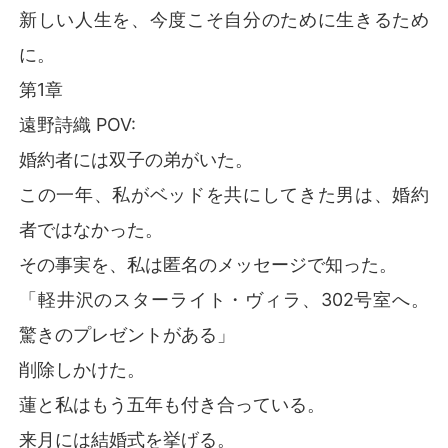
新しい人生を、今度こそ自分のために生きるため
に。
第1章
遠野詩織 POV:
婚約者には双子の弟がいた。
この一年、私がベッドを共にしてきた男は、婚約
者ではなかった。
その事実を、私は匿名のメッセージで知った。
「軽井沢のスターライト・ヴィラ、302号室へ。
驚きのプレゼントがある」
削除しかけた。
蓮と私はもう五年も付き合っている。
来月には結婚式を挙げる。