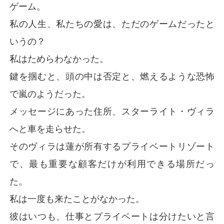
ゲーム。
私の人生、私たちの愛は、ただのゲームだったと
いうの？
私はためらわなかった。
鍵を掴むと、頭の中は否定と、燃えるような恐怖
で嵐のようだった。
メッセージにあった住所、スターライト・ヴィラ
へと車を走らせた。
そのヴィラは蓮が所有するプライベートリゾート
で、最も重要な顧客だけが利用できる場所だっ
た。
私は一度も来たことがなかった。
彼はいつも、仕事とプライベートは分けたいと言