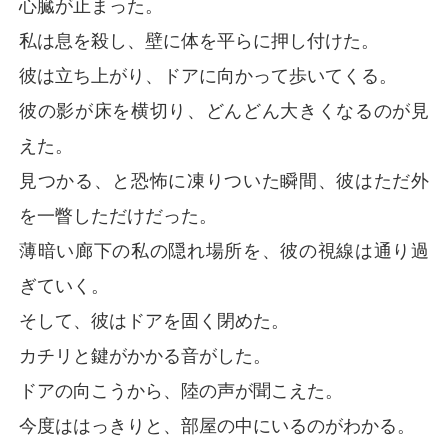
心臓が止まった。
私は息を殺し、壁に体を平らに押し付けた。
彼は立ち上がり、ドアに向かって歩いてくる。
彼の影が床を横切り、どんどん大きくなるのが見
えた。
見つかる、と恐怖に凍りついた瞬間、彼はただ外
を一瞥しただけだった。
薄暗い廊下の私の隠れ場所を、彼の視線は通り過
ぎていく。
そして、彼はドアを固く閉めた。
カチリと鍵がかかる音がした。
ドアの向こうから、陸の声が聞こえた。
今度ははっきりと、部屋の中にいるのがわかる。