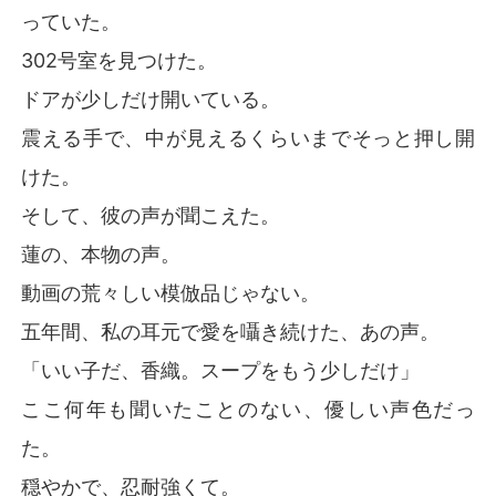
っていた。
302号室を見つけた。
ドアが少しだけ開いている。
震える手で、中が見えるくらいまでそっと押し開
けた。
そして、彼の声が聞こえた。
蓮の、本物の声。
動画の荒々しい模倣品じゃない。
五年間、私の耳元で愛を囁き続けた、あの声。
「いい子だ、香織。スープをもう少しだけ」
ここ何年も聞いたことのない、優しい声色だっ
た。
穏やかで、忍耐強くて。