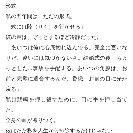
形式。
私の五年間は、ただの形式。
「式には陸（りく）を行かせる」
彼の声は、ぞっとするほど冷静だった。
「あいつは俺に心底惚れ込んでる。完全に言いな
りだ。違いには気づかないさ。結婚式の後、ちょ
っとした…事故を手配する。あいつの角膜は、お
前と完璧に適合するんだ、香織。お前の目に光が
戻る」
私は悲鳴を押し殺すために、口に手を押し当て
た。
全身の血が凍りつく。
彼はただ私を人生から排除するだけじゃない。