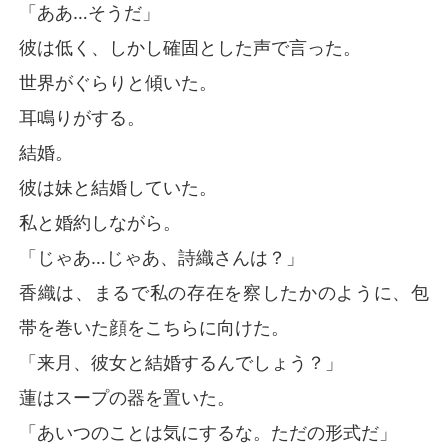
「ああ…そうだ」
彼は低く、しかし確固とした声で言った。
世界がぐらりと傾いた。
耳鳴りがする。
結婚。
彼は妹と結婚していた。
私と婚約しながら。
「じゃあ…じゃあ、詩織さんは？」
香織は、まるで私の存在を察したかのように、包
帯を巻いた顔をこちらに向けた。
「来月、彼女と結婚するんでしょう？」
蓮はスープの器を置いた。
「あいつのことは気にするな。ただの形式だ」