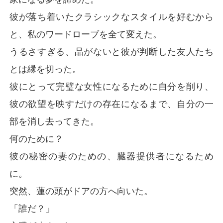
彼が落ち着いたクラシックなスタイルを好むから
と、私のワードローブを全て変えた。
うるさすぎる、品がないと彼が判断した友人たち
とは縁を切った。
彼にとって完璧な女性になるために自分を削り、
彼の欲望を映すだけの存在になるまで、自分の一
部を消し去ってきた。
何のために？
彼の秘密の妻のための、臓器提供者になるため
に。
突然、蓮の頭がドアの方へ向いた。
「誰だ？」