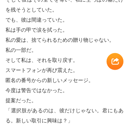
を残そうとしていた。
でも、彼は間違っていた。
私は手の甲で涙を拭った。
私の愛は、捨てられるための贈り物じゃない。
私の一部だ。
そして私は、それを取り戻す。
スマートフォンが再び震えた。
匿名の番号からの新しいメッセージ。
今度は警告ではなかった。
提案だった。
「選択肢があるのは、彼だけじゃない。君にもあ
る。新しい取引に興味は？」