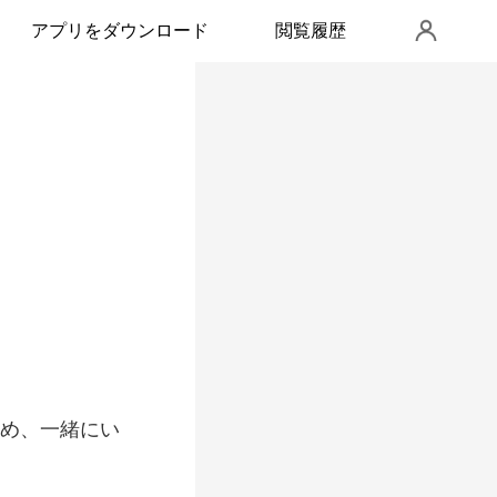
アプリをダウンロード
閲覧履歴
め、