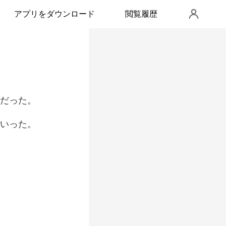
アプリをダウンロード
閲覧履歴