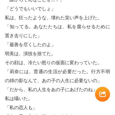
「どうでもいいでしょ」
私は、狂ったような、壊れた笑い声を上げた。
「知ってる。あなたたちは、私を腐らせるために
置き去りにした」
「最善を尽くしたのよ」
明美は、演技を捨てた。
その顔は、冷たい怒りの仮面に変わっていた。
「莉奈には、普通の生活が必要だった。行方不明
の姉の影なんて、あの子の人生に必要ないの」
「だから、私の人生をあの子にあげたのね」
私は囁いた。
「私の恋人も」