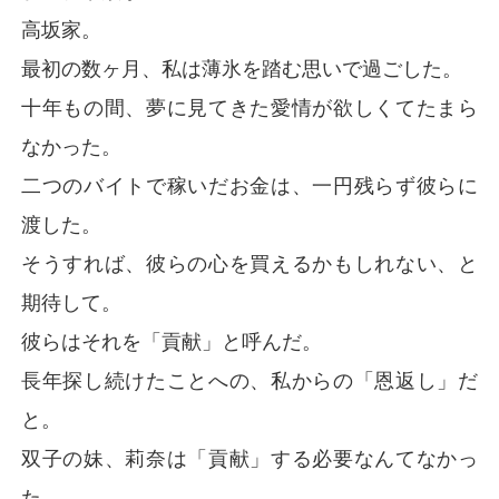
高坂家。
最初の数ヶ月、私は薄氷を踏む思いで過ごした。
十年もの間、夢に見てきた愛情が欲しくてたまら
なかった。
二つのバイトで稼いだお金は、一円残らず彼らに
渡した。
そうすれば、彼らの心を買えるかもしれない、と
期待して。
彼らはそれを「貢献」と呼んだ。
長年探し続けたことへの、私からの「恩返し」だ
と。
双子の妹、莉奈は「貢献」する必要なんてなかっ
た。