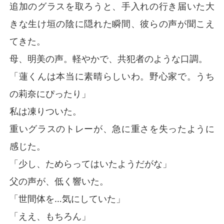
追加のグラスを取ろうと、手入れの行き届いた大
きな生け垣の陰に隠れた瞬間、彼らの声が聞こえ
てきた。
母、明美の声。軽やかで、共犯者のような口調。
「蓮くんは本当に素晴らしいわ。野心家で。うち
の莉奈にぴったり」
私は凍りついた。
重いグラスのトレーが、急に重さを失ったように
感じた。
「少し、ためらってはいたようだがな」
父の声が、低く響いた。
「世間体を…気にしていた」
「ええ、もちろん」