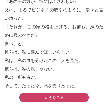
「あの子の方が、彼にはふさわしい」
父は、まるでビジネスの取引のように、淡々と言
い放った。
「それが、この家の格を上げる。お前も、妹のた
めに喜ぶべきだ」
喜べ、と。
彼らは、私に喜んでほしいらしい。
私は、私の血を分けたこの二人を見た。
彼らは、私の親じゃない。
私の、所有者だ。
そして、たった今、私を売り払った。
続きを見る