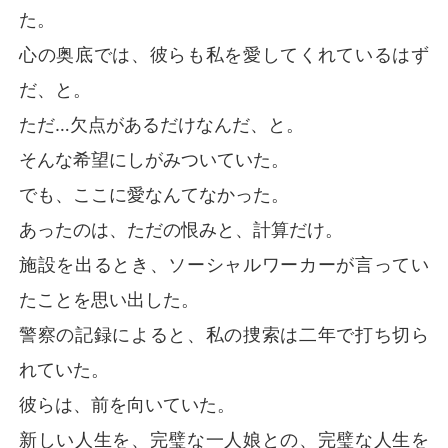
た。
心の奥底では、彼らも私を愛してくれているはず
だ、と。
ただ…欠点があるだけなんだ、と。
そんな希望にしがみついていた。
でも、ここに愛なんてなかった。
あったのは、ただの恨みと、計算だけ。
施設を出るとき、ソーシャルワーカーが言ってい
たことを思い出した。
警察の記録によると、私の捜索は二年で打ち切ら
れていた。
彼らは、前を向いていた。
新しい人生を、完璧な一人娘との、完璧な人生を