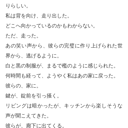
りらしい。
私は背を向け、走り出した。
どこへ向かっているのかもわからない。
ただ、走った。
あの笑い声から、彼らの完璧に作り上げられた世
界から、逃げるように。
白と黒の制服が、まるで檻のように感じられた。
何時間も経って、ようやく私はあの家に戻った。
彼らの、家に。
鍵が、錠前を引っ掻く。
リビングは暗かったが、キッチンから楽しそうな
声が聞こえてきた。
彼らが、廊下に出てくる。