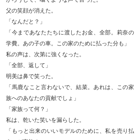
父の笑顔が消えた。
「なんだと？」
「今まであなたたちに渡したお金、全部。莉奈の
学費。あの子の車。この家のために払った分も」
私の声は、次第に強くなった。
「全部、返して」
明美は鼻で笑った。
「馬鹿なこと言わないで、結菜。あれは、この家
族へのあなたの貢献でしょ」
「家族って何？」
私は、乾いた笑いを漏らした。
「もっと出来のいいモデルのために、私を売り払