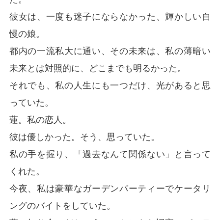
彼女は、一度も迷子にならなかった、輝かしい自
慢の娘。
都内の一流私大に通い、その未来は、私の薄暗い
未来とは対照的に、どこまでも明るかった。
それでも、私の人生にも一つだけ、光があると思
っていた。
蓮。私の恋人。
彼は優しかった。そう、思っていた。
私の手を握り、「過去なんて関係ない」と言って
くれた。
今夜、私は豪華なガーデンパーティーでケータリ
ングのバイトをしていた。