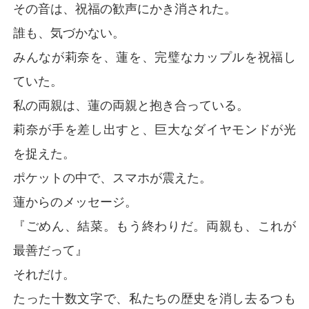
その音は、祝福の歓声にかき消された。
誰も、気づかない。
みんなが莉奈を、蓮を、完璧なカップルを祝福し
ていた。
私の両親は、蓮の両親と抱き合っている。
莉奈が手を差し出すと、巨大なダイヤモンドが光
を捉えた。
ポケットの中で、スマホが震えた。
蓮からのメッセージ。
『ごめん、結菜。もう終わりだ。両親も、これが
最善だって』
それだけ。
たった十数文字で、私たちの歴史を消し去るつも