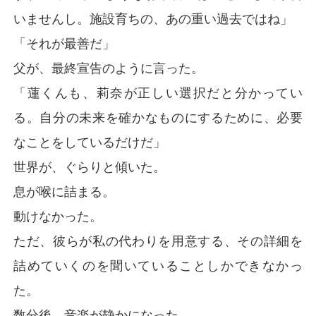
いませんし。施設育ちの、あの重い過去ではね」
「それが最善だ」
父が、最終宣告のように言った。
「蓮くんも、莉奈が正しい選択だと分かってい
る。自分の未来を確かなものにするために、必要
なことをしているだけだ」
世界が、ぐらりと傾いた。
息が喉に詰まる。
動けなかった。
ただ、彼らが私の代わりを用意する、その詳細を
詰めていくのを聞いていることしかできなかっ
た。
数分後、音楽が静かになった。