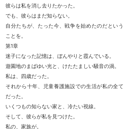
彼らは私を消し去りたかった。
でも、彼らはまだ知らない。
自分たちが、たった今、戦争を始めたのだという
ことを。
第1章
迷子になった記憶は、ぼんやりと霞んでいる。
遊園地のまばゆい光と、けたたましい騒音の渦。
私は、四歳だった。
それから十年、児童養護施設での生活が私の全て
だった。
いくつもの知らない家と、冷たい視線。
そして、彼らが私を見つけた。
私の、家族が。