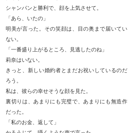
シャンパンと勝利で、顔を上気させて。
「あら、いたの」
明美が言った。その笑顔は、目の奥まで届いてい
ない。
「一番盛り上がるところ、見逃したのね」
莉奈はいない。
きっと、新しい婚約者とまだお祝いしているのだ
ろう。
私は、彼らの幸せそうな顔を見た。
裏切りは、あまりにも完璧で、あまりにも無造作
だった。
「私のお金、返して」
かろうじて、囁くような声で言った。