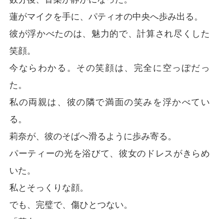
蓮がマイクを手に、パティオの中央へ歩み出る。
彼が浮かべたのは、魅力的で、計算され尽くした
笑顔。
今ならわかる。その笑顔は、完全に空っぽだっ
た。
私の両親は、彼の隣で満面の笑みを浮かべてい
る。
莉奈が、彼のそばへ滑るように歩み寄る。
パーティーの光を浴びて、彼女のドレスがきらめ
いた。
私とそっくりな顔。
でも、完璧で、傷ひとつない。