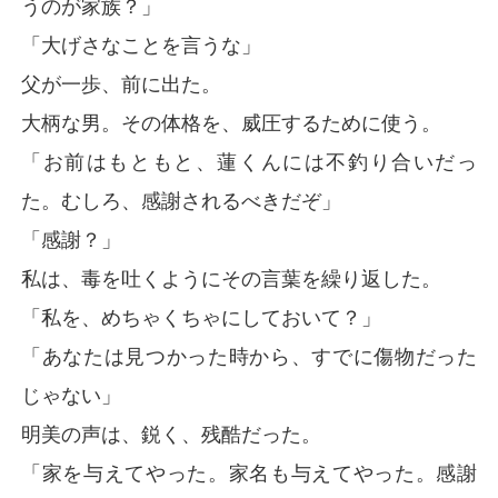
うのが家族？」
「大げさなことを言うな」
父が一歩、前に出た。
大柄な男。その体格を、威圧するために使う。
「お前はもともと、蓮くんには不釣り合いだっ
た。むしろ、感謝されるべきだぞ」
「感謝？」
私は、毒を吐くようにその言葉を繰り返した。
「私を、めちゃくちゃにしておいて？」
「あなたは見つかった時から、すでに傷物だった
じゃない」
明美の声は、鋭く、残酷だった。
「家を与えてやった。家名も与えてやった。感謝