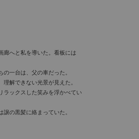
画廊へと私を導いた。看板には
ちの一台は、父の車だった。
、理解できない光景が見えた。
リラックスした笑みを浮かべてい
は譲の黒髪に絡まっていた。