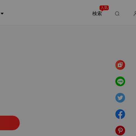
人気
検索
0章
の欺瞞、一生の報い
2025/10/29
の欺瞞、一生の報い
2025/10/29
の欺瞞、一生の報い
2025/10/29
の欺瞞、一生の報い
2025/10/29
の欺瞞、一生の報い
2025/10/29