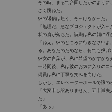
その時、まるで合図したかのように
さく跳ねた。
彼の返信は短く、そっけなかった。
「無理だ。急なプロジェクトが入っ
私の肩が落ちた。詩織は私の顔に浮
「ねえ。彼のところに行きなさいよ
る。あなたのためなら、何でも投げ
彼女の言葉が、私に希望のかすかな
一時間後、私は彼のお気に入りのコ
備員は私に丁寧な笑みを向けた。
しかし、エレベーターホールで譲の
「大変申し訳ありません、五十嵐夫
た」
「あら」