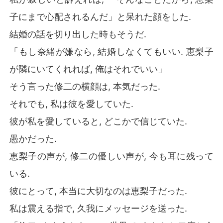
子にまで心配されるんだ」と呆れた顔をした.
結婚の話を切り出した時もそうだ.
「もし奈緒が嫌なら, 結婚しなくてもいい. 恵梨子
が隣にいてくれれば, 俺はそれでいい」
そう言った修二の横顔は, 本気だった.
それでも, 私は彼を愛していた.
彼が私を愛していると, どこかで信じていた.
愚かだった.
恵梨子の声が, 修二の優しい声が, 今も耳に残って
いる.
彼にとって, 本当に大切なのは恵梨子だった.
私は震える指で, 久我にメッセージを送った.