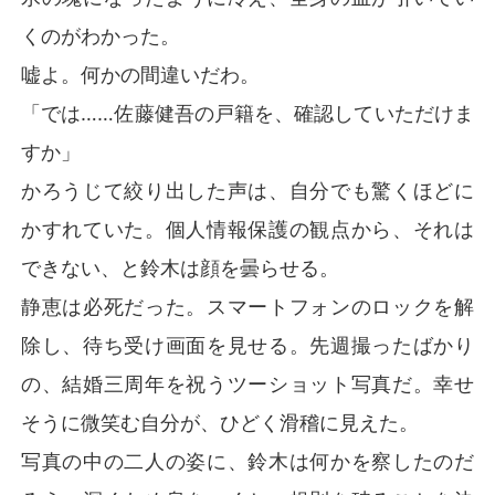
くのがわかった。
嘘よ。何かの間違いだわ。
「では……佐藤健吾の戸籍を、確認していただけま
すか」
かろうじて絞り出した声は、自分でも驚くほどに
かすれていた。個人情報保護の観点から、それは
できない、と鈴木は顔を曇らせる。
静恵は必死だった。スマートフォンのロックを解
除し、待ち受け画面を見せる。先週撮ったばかり
の、結婚三周年を祝うツーショット写真だ。幸せ
そうに微笑む自分が、ひどく滑稽に見えた。
写真の中の二人の姿に、鈴木は何かを察したのだ