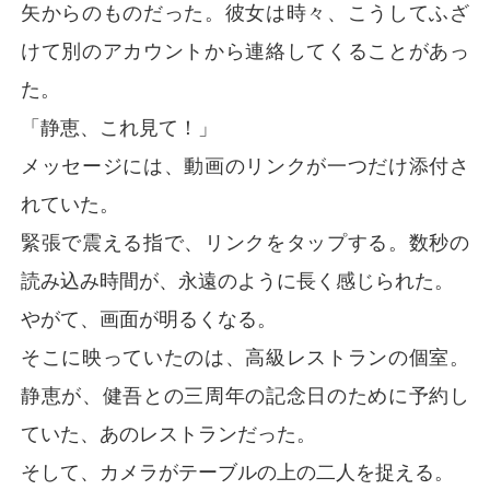
矢からのものだった。彼女は時々、こうしてふざ
けて別のアカウントから連絡してくることがあっ
た。
「静恵、これ見て！」
メッセージには、動画のリンクが一つだけ添付さ
れていた。
緊張で震える指で、リンクをタップする。数秒の
読み込み時間が、永遠のように長く感じられた。
やがて、画面が明るくなる。
そこに映っていたのは、高級レストランの個室。
静恵が、健吾との三周年の記念日のために予約し
ていた、あのレストランだった。
そして、カメラがテーブルの上の二人を捉える。