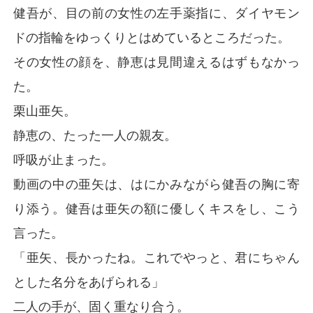
健吾が、目の前の女性の左手薬指に、ダイヤモン
ドの指輪をゆっくりとはめているところだった。
その女性の顔を、静恵は見間違えるはずもなかっ
た。
栗山亜矢。
静恵の、たった一人の親友。
呼吸が止まった。
動画の中の亜矢は、はにかみながら健吾の胸に寄
り添う。健吾は亜矢の額に優しくキスをし、こう
言った。
「亜矢、長かったね。これでやっと、君にちゃん
とした名分をあげられる」
二人の手が、固く重なり合う。