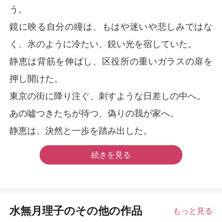
う。
鏡に映る自分の瞳は、もはや迷いや悲しみではな
く、氷のように冷たい、鋭い光を宿していた。
静恵は背筋を伸ばし、区役所の重いガラスの扉を
押し開けた。
東京の街に降り注ぐ、刺すような日差しの中へ。
あの嘘つきたちが待つ、偽りの我が家へ。
静恵は、決然と一歩を踏み出した。
続きを見る
水無月理子のその他の作品
もっと見る