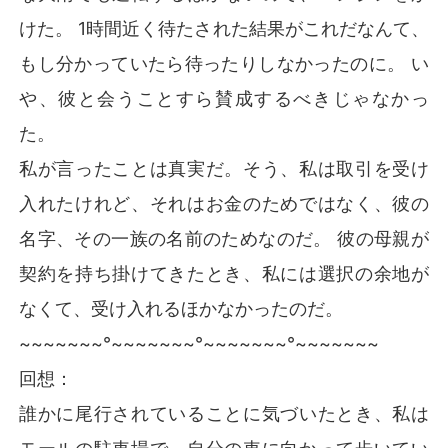
けた。 1時間近く待たされた結果がこれだなんて、
もし分かっていたら待ったりしなかったのに。 い
や、彼と会うことすら賛成するべきじゃなかっ
た。
私が言ったことは真実だ。そう、私は取引を受け
入れたけれど、それはお金のためではなく、彼の
名字、その一族の名前のためなのだ。 彼の母親が
契約を持ち掛けてきたとき、私には選択の余地が
なくて、受け入れるほかなかったのだ。
~~~~~~~°~~~~~~~°~~~~~~~°~~~~~~~
回想：
誰かに尾行されていることに気づいたとき、私は