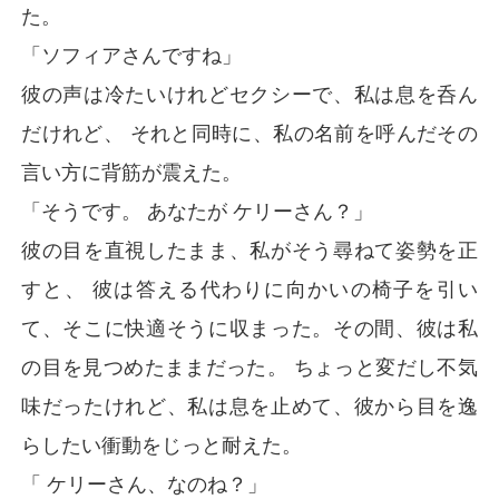
た。
「ソフィアさんですね」
彼の声は冷たいけれどセクシーで、私は息を呑ん
だけれど、 それと同時に、私の名前を呼んだその
言い方に背筋が震えた。
「そうです。 あなたが ケリーさん？」
彼の目を直視したまま、私がそう尋ねて姿勢を正
すと、 彼は答える代わりに向かいの椅子を引い
て、そこに快適そうに収まった。その間、彼は私
の目を見つめたままだった。 ちょっと変だし不気
味だったけれど、私は息を止めて、彼から目を逸
らしたい衝動をじっと耐えた。
「 ケリーさん、なのね？」