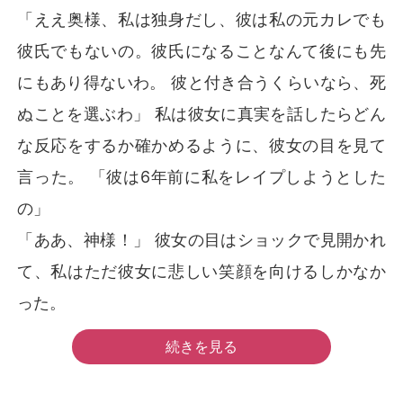
「ええ奥様、私は独身だし、彼は私の元カレでも
彼氏でもないの。彼氏になることなんて後にも先
にもあり得ないわ。 彼と付き合うくらいなら、死
ぬことを選ぶわ」 私は彼女に真実を話したらどん
な反応をするか確かめるように、彼女の目を見て
言った。 「彼は6年前に私をレイプしようとした
の」
「ああ、神様！」 彼女の目はショックで見開かれ
て、私はただ彼女に悲しい笑顔を向けるしかなか
った。
続きを見る