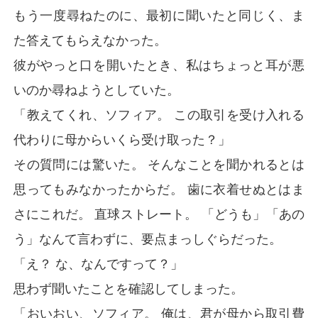
もう一度尋ねたのに、最初に聞いたと同じく、ま
た答えてもらえなかった。
彼がやっと口を開いたとき、私はちょっと耳が悪
いのか尋ねようとしていた。
「教えてくれ、ソフィア。 この取引を受け入れる
代わりに母からいくら受け取った？」
その質問には驚いた。 そんなことを聞かれるとは
思ってもみなかったからだ。 歯に衣着せぬとはま
さにこれだ。 直球ストレート。 「どうも」「あの
う」なんて言わずに、要点まっしぐらだった。
「え？ な、なんですって？」
思わず聞いたことを確認してしまった。
「おいおい、ソフィア。 俺は、君が母から取引費