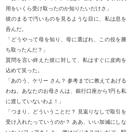
用をいくら受け取ったのか知りたいだけさ」
彼のまるで汚いものを見るような目に、私は息を
呑んだ。
「どうやって母を知り、母に選ばれ、この役を勝
ち取ったんだ？」
質問を言い終えた彼に対して、私はすぐに皮肉を
込めて笑った。
「あのう、ケリー さん？ 参考までに教えてあげる
わね。あなたのお母さんは、銀行口座から1円も私
に渡していないわよ！」
「つまり、どういうことだ？ 見返りなしで取引を
受け入れたっていうのか？ ああ、いい加減にしな