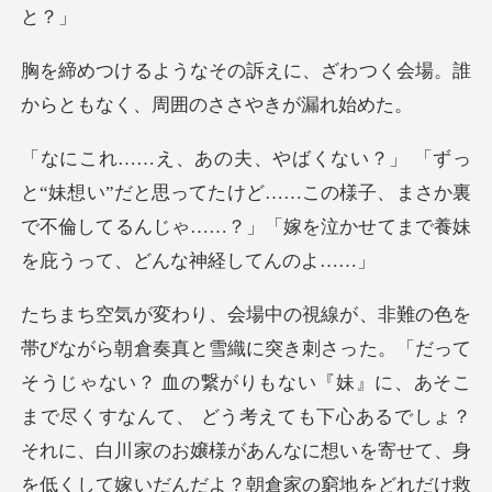
、ざわつく会場。誰
からともなく
だと思ってたけど……この様子、まさか裏
で不倫してるんじゃ……
がりもない『妹』に、あそこ
まで尽くすなんて、 どう考えても下心あるでしょ？
それに、白川家のお嬢様があんなに想いを寄せ