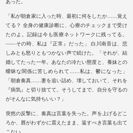
時、私は『正常』だった」 白川南音は、悲
しみとも怒りともつかない声で続けた。「それが、結
婚してたった一年。あなたの冷たい態度と、養妹との
曖昧な関係に苦
声を上げるどこ
ろか、唇がわずかに震