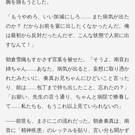
？ だからお前を宴に出したくなかったんだ。俺
は最初か
か
れたみたいに、奏真お兄ちゃんにひどいこと言った
り、前は……包丁まで持ち出したこと、忘れたの？