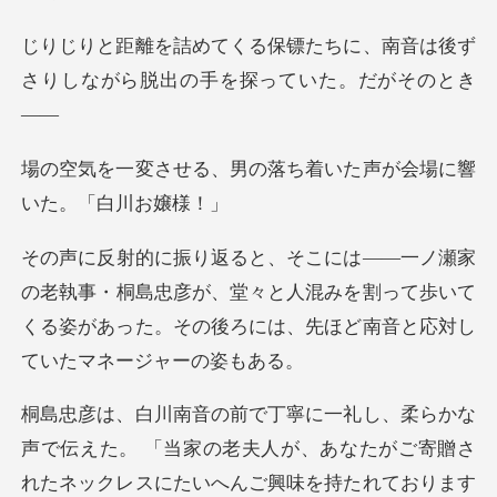
ちに、南音は後ず
さりしながら脱出
男の落ち着いた声が会場
桐島忠彦が、堂々と人混みを割って歩いて
くる姿があった。その
あなたがご寄贈さ
れたネックレスにたいへんご興味を持たれております