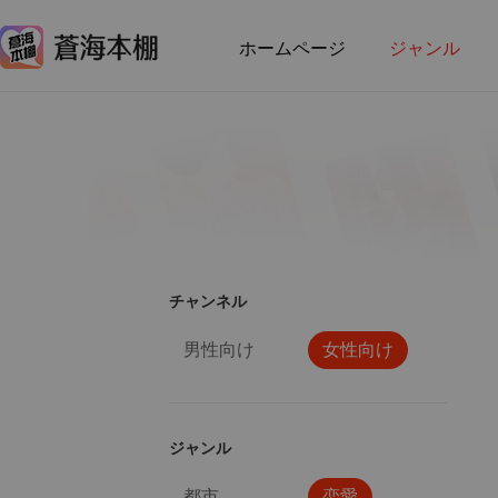
ホームページ
ジャンル
チャンネル
男性向け
女性向け
ジャンル
都市
恋愛