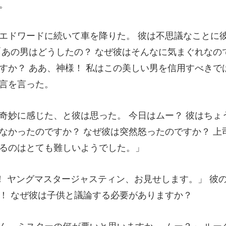
「あの男はどうしたの？ なぜ彼はそんなに気まぐれなの
す
なかったのですか？ なぜ彼は突然怒ったので
お見せします。」 彼