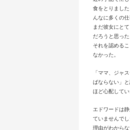
食をとりました
んなに多くの仕
まだ
ばならない」と
ていませんでし