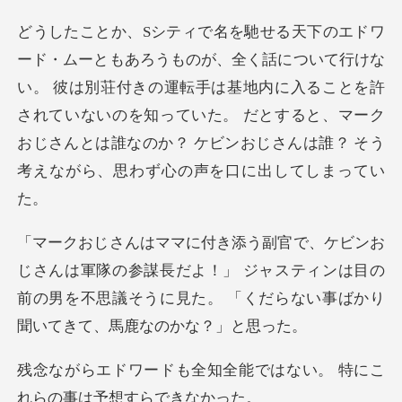
い。 彼は別荘付きの運転手は基地内に入ることを許
されていないのを知っていた。 だとすると、マーク
の参謀長だよ！」 ジャスティンは目の
前の男を不思議そうに見た
全能ではない。 特にこ
れら