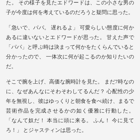
エドワードが思った。 甘えた声で
「パパ」と呼ぶ時は決まって何かをた
配性の少
年を無視し、彼はゆっくりと朝食を食べ続け、まるで
芸術作品を完成させるかの如く優雅に