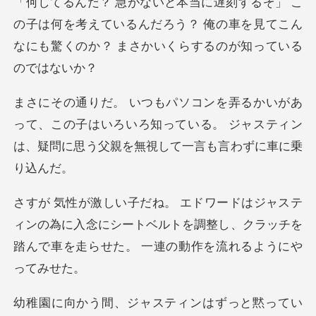
子は何を考えているんだろう？ 俺の車を見てこん
なにも
て、この子はいろいろ知っている。 ジャスティン
は、
ンの為に入念にシートベルトを調整し、クラッチを
踏んで