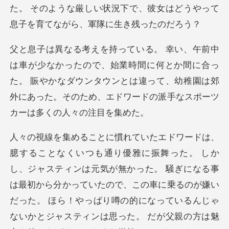
時間に何とか間に合っ
た。 賑やかなダウンタウンとは違って、幼稚園は郊
外にあ
ので、この車に乗るのが嫌い
だった。 ほら！やっぱり噂の的になっているんじゃ
ないかとジャスティンは思った。 だが父親の方は魅