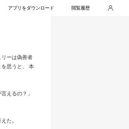
アプリをダウンロード
閲覧履歴
ュリーは偽善者
が言えるの？