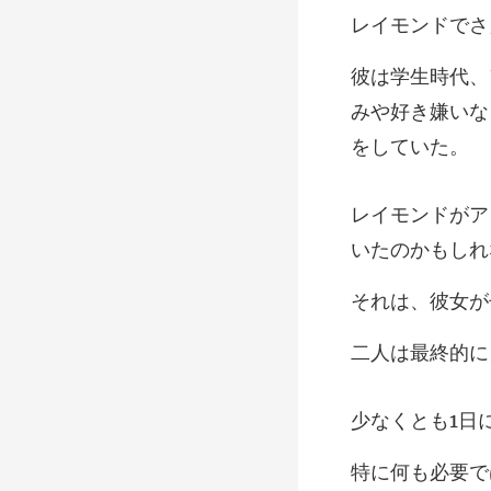
みや好き嫌いな