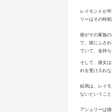
て、彼にふさわ
れを受け