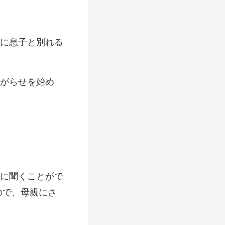
に聞くことがで